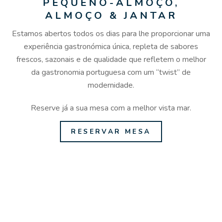
PEQUENO-ALMOÇO,
ALMOÇO & JANTAR
Estamos abertos todos os dias para lhe proporcionar uma
experiência gastronómica única, repleta de sabores
frescos, sazonais e de qualidade que refletem o melhor
da gastronomia portuguesa com um “twist” de
modernidade.
Reserve já a sua mesa com a melhor vista mar.
RESERVAR MESA