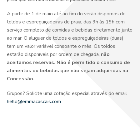
A partir de 1 de maio até ao fim do verão dispomos de
toldos e espreguiçadeiras de praia, das 9h às 19h com
serviço completo de comidas e bebidas diretamente junto
ao mar. O aluguer de toldos e espreguiçadeiras (duas)
tem um valor variável consoante o mês. Os toldos
estarão disponíveis por ordem de chegada,
não
aceitamos reservas. Não é permitido o consumo de
alimentos ou bebidas que não sejam adquiridas na
Concessão.
Grupos? Solicite uma cotação especial através do email
hello@emmacascais.com